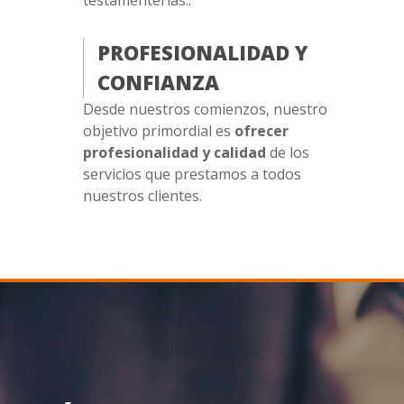
testamenterías..
PROFESIONALIDAD Y
CONFIANZA
Desde nuestros comienzos, nuestro
objetivo primordial es
ofrecer
profesionalidad y calidad
de los
servicios que prestamos a todos
nuestros clientes.