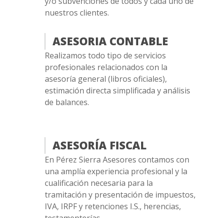
y/o subvenciones de todos y cada uno de
nuestros clientes.
ASESORIA CONTABLE
Realizamos todo tipo de servicios
profesionales relacionados con la
asesoría general (libros oficiales),
estimación directa simplificada y análisis
de balances.
ASESORÍA FISCAL
En Pérez Sierra Asesores contamos con
una amplía experiencia profesional y la
cualificación necesaria para la
tramitación y presentación de impuestos,
IVA, IRPF y retenciones I.S., herencias,