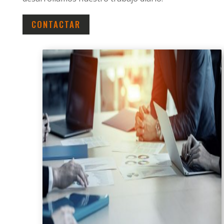
CONTACTAR