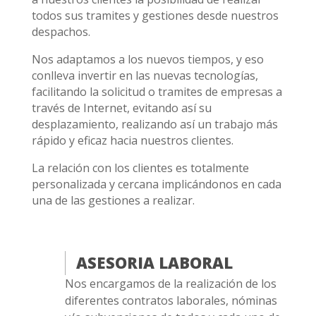
todos sus tramites y gestiones desde nuestros
despachos.
Nos adaptamos a los nuevos tiempos, y eso
conlleva invertir en las nuevas tecnologías,
facilitando la solicitud o tramites de empresas a
través de Internet, evitando así su
desplazamiento, realizando así un trabajo más
rápido y eficaz hacia nuestros clientes.
La relación con los clientes es totalmente
personalizada y cercana implicándonos en cada
una de las gestiones a realizar.
ASESORIA LABORAL
Nos encargamos de la realización de los
diferentes contratos laborales, nóminas