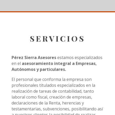
SERVICIOS
Pérez Sierra Asesores
estamos especializados
en el
asesoramiento integral a Empresas,
Autónomos y particulares.
El personal que conforma la empresa son
profesionales titulados especializados en la
realización de tareas de contabilidad, tanto
laboral como fiscal, creación de empresas,
declaraciones de la Renta, herencias y
testamentarias, subvenciones, posibilitando así
a nuestros clientes la posibilidad de realizar