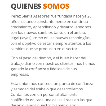
QUIENES
SOMOS
Pérez Sierra Asesores fué fundada hace ya 20
años, estando constantemente en continuo
crecimiento, aprendiendo y desarrollándonos
con los nuevos cambios tanto en el ámbito
legal (leyes), como en las nuevas tecnologías,
con el objetivo de estar siempre atentos a los
cambios que se producen en el sector.
Con el paso del tiempo, y el buen hacer del
trabajo diario con nuestros clientes, nos hemos
ganado la confianza y fidelidad de sus
empresas.
Esta unión nos concede un punto de confianza
y seriedad del trabajo que desarrollamos.
Contamos con un personal altamente
cualificado en cada una de las áreas en las que
desarrollamos nuestro trabajo diario.